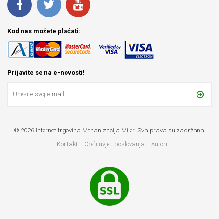
Kod nas možete plaćati:
Prijavite se na e-novosti!
© 2026 Internet trgovina Mehanizacija Miler. Sva prava su zadržana.
Kontakt
Opći uvjeti poslovanja
Autori