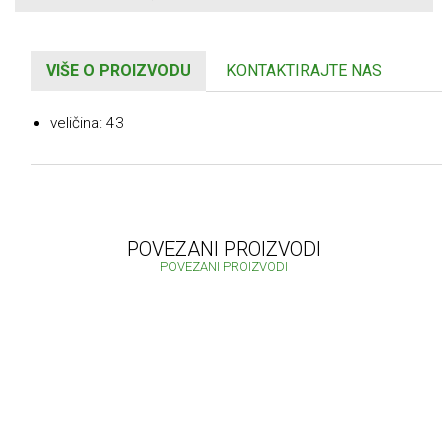
VIŠE O PROIZVODU
KONTAKTIRAJTE NAS
veličina: 43
POVEZANI PROIZVODI
POVEZANI PROIZVODI