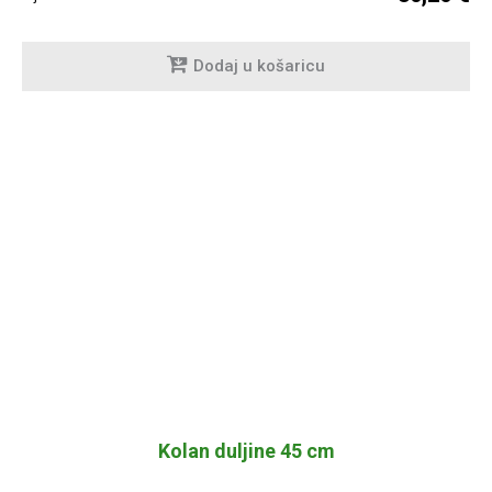
Dodaj u košaricu
Kolan duljine 45 cm