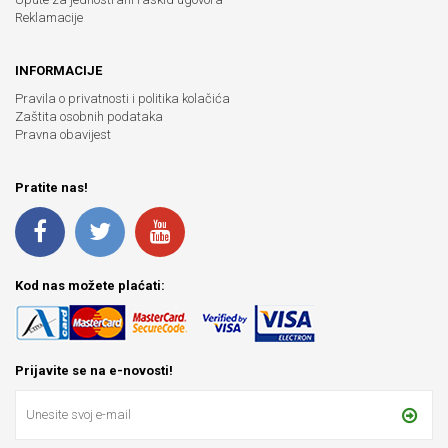
Reklamacije
INFORMACIJE
Pravila o privatnosti i politika kolačića
Zaštita osobnih podataka
Pravna obavijest
Pratite nas!
Kod nas možete plaćati:
Prijavite se na e-novosti!