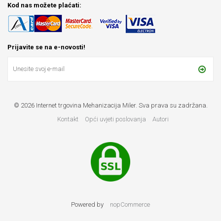
Kod nas možete plaćati:
Prijavite se na e-novosti!
© 2026 Internet trgovina Mehanizacija Miler. Sva prava su zadržana.
Kontakt
Opći uvjeti poslovanja
Autori
Powered by
nopCommerce