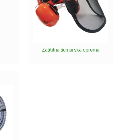
Zaštitna šumarska oprema