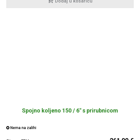
Dodaj u košaricu
Spojno koljeno 150 / 6" s prirubnicom
Nema na zalihi