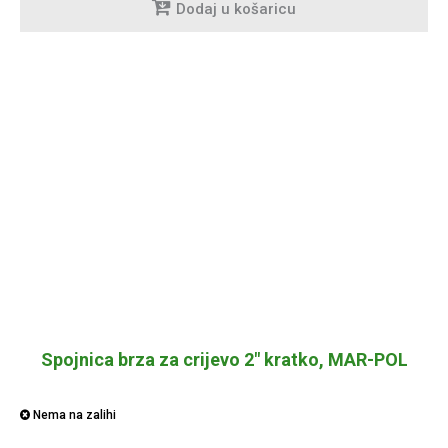
Dodaj u košaricu
Spojnica brza za crijevo 2" kratko, MAR-POL
Nema na zalihi