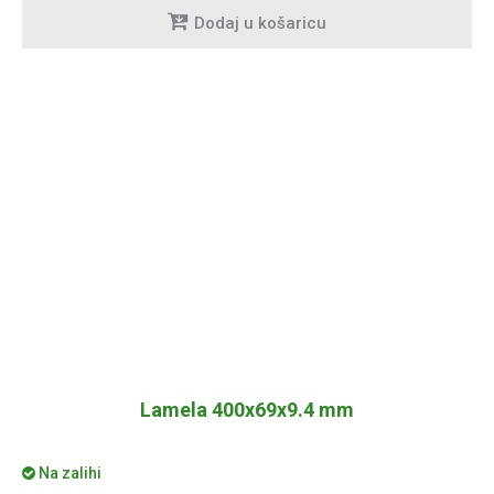
Dodaj u košaricu
Lamela 400x69x9.4 mm
Na zalihi