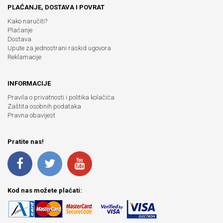
PLAĆANJE, DOSTAVA I POVRAT
Kako naručiti?
Plaćanje
Dostava
Upute za jednostrani raskid ugovora
Reklamacije
INFORMACIJE
Pravila o privatnosti i politika kolačića
Zaštita osobnih podataka
Pravna obavijest
Pratite nas!
Kod nas možete plaćati: