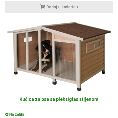
Dodaj u košaricu
Kućica za pse sa pleksiglas stijenom
Na zalihi