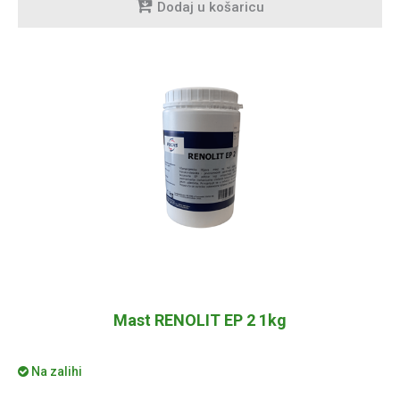
Dodaj u košaricu
Mast RENOLIT EP 2 1kg
Na zalihi