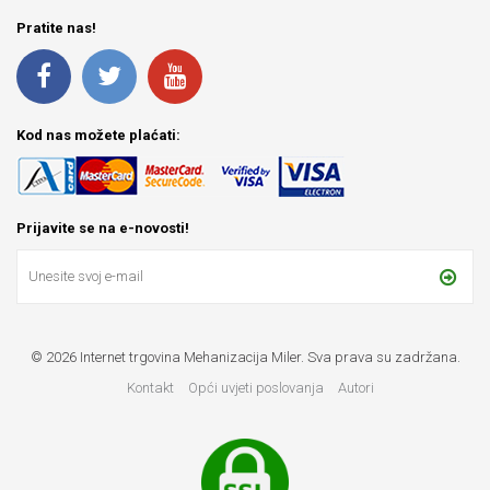
Pratite nas!
Kod nas možete plaćati:
Prijavite se na e-novosti!
© 2026 Internet trgovina Mehanizacija Miler. Sva prava su zadržana.
Kontakt
Opći uvjeti poslovanja
Autori