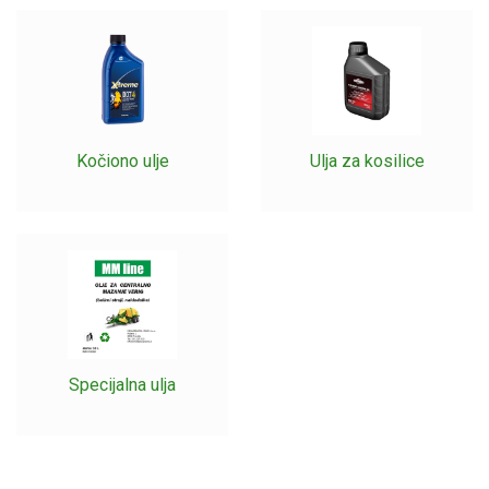
Kočiono ulje
Ulja za kosilice
Specijalna ulja