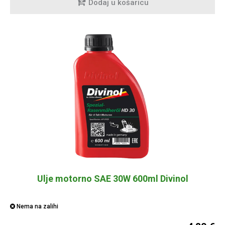
Dodaj u košaricu
Ulje motorno SAE 30W 600ml Divinol
Nema na zalihi