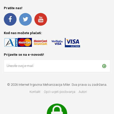
Pratite nas!
Kod nas možete plaćati:
Prijavite se na e-novosti!
© 2026 Internet trgovina Mehanizacija Miler. Sva prava su zadržana.
Kontakt
Opći uvjeti poslovanja
Autori