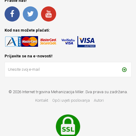
Pratite nas!
Kod nas možete plaćati:
Prijavite se na e-novosti!
© 2026 Internet trgovina Mehanizacija Miler. Sva prava su zadržana.
Kontakt
Opći uvjeti poslovanja
Autori