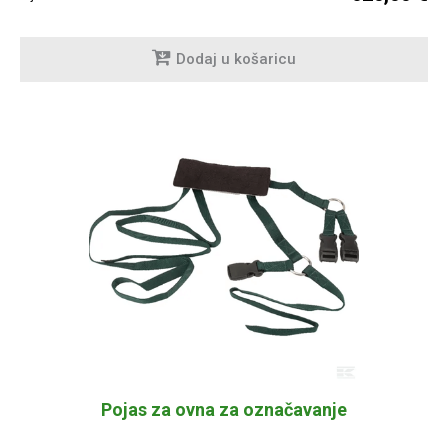
Dodaj u košaricu
Pojas za ovna za označavanje