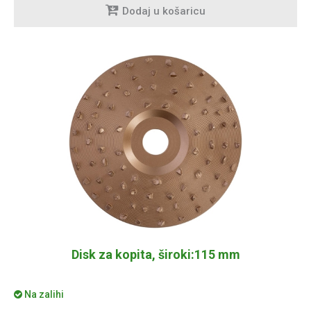
Dodaj u košaricu
Disk za kopita, široki:115 mm
Na zalihi