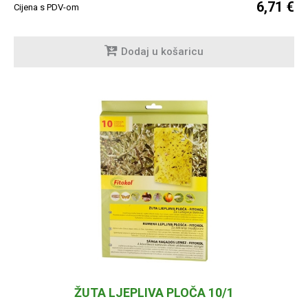
6,71 €
Cijena s PDV-om
Dodaj u košaricu
ŽUTA LJEPLIVA PLOČA 10/1