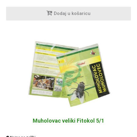
Dodaj u košaricu
Muholovac veliki Fitokol 5/1