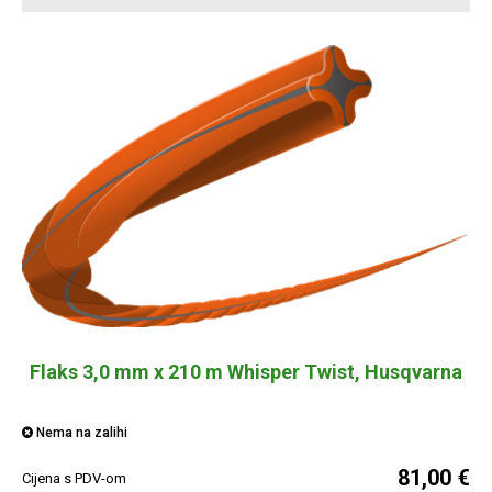
Flaks 3,0 mm x 210 m Whisper Twist, Husqvarna
Nema na zalihi
81,00 €
Cijena s PDV-om