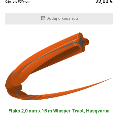
22,00 €
Cijena s PDV-om
Dodaj u košaricu
Flaks 2,0 mm x 15 m Whisper Twist, Husqvarna