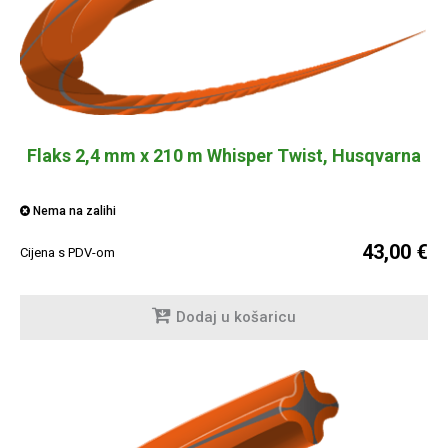
Flaks 2,4 mm x 210 m Whisper Twist, Husqvarna
Nema na zalihi
43,00 €
Cijena s PDV-om
Dodaj u košaricu