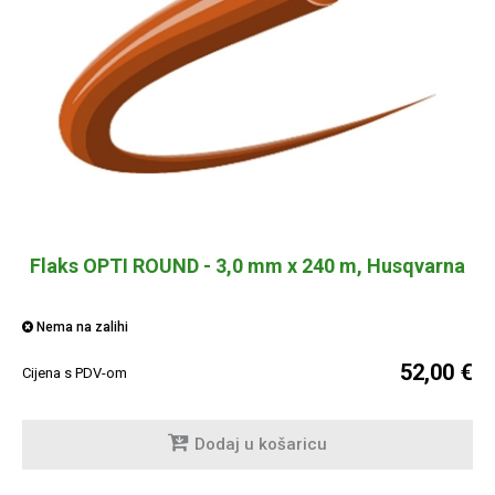
Flaks OPTI ROUND - 3,0 mm x 240 m, Husqvarna
Nema na zalihi
52,00 €
Cijena s PDV-om
Dodaj u košaricu