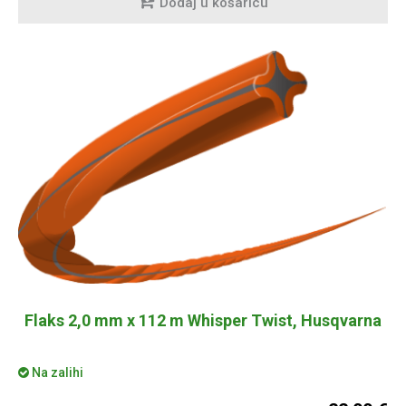
Dodaj u košaricu
Flaks 2,0 mm x 112 m Whisper Twist, Husqvarna
Na zalihi