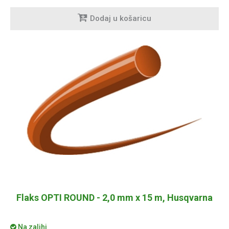
Dodaj u košaricu
Flaks OPTI ROUND - 2,0 mm x 15 m, Husqvarna
Na zalihi