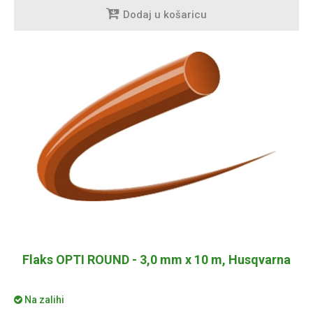
Dodaj u košaricu
Flaks OPTI ROUND - 3,0 mm x 10 m, Husqvarna
Na zalihi