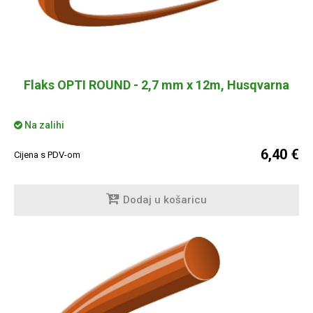
Flaks OPTI ROUND - 2,7 mm x 12m, Husqvarna
Na zalihi
6,40 €
Cijena s PDV-om
Dodaj u košaricu