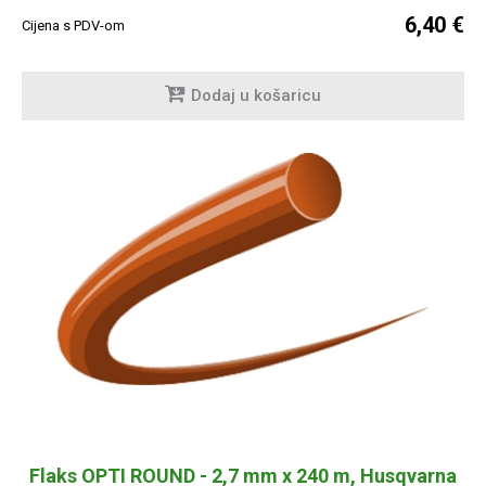
6,40 €
Cijena s PDV-om
Dodaj u košaricu
Flaks OPTI ROUND - 2,7 mm x 240 m, Husqvarna