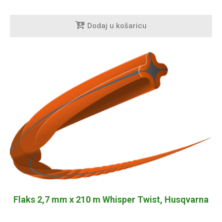
Dodaj u košaricu
Flaks 2,7 mm x 210 m Whisper Twist, Husqvarna