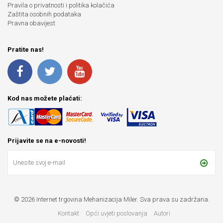
Pravila o privatnosti i politika kolačića
Zaštita osobnih podataka
Pravna obavijest
Pratite nas!
Kod nas možete plaćati:
Prijavite se na e-novosti!
© 2026 Internet trgovina Mehanizacija Miler. Sva prava su zadržana.
Kontakt
Opći uvjeti poslovanja
Autori