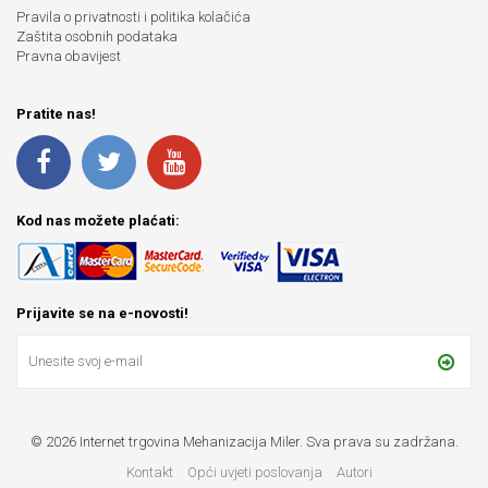
Pravila o privatnosti i politika kolačića
Zaštita osobnih podataka
Pravna obavijest
Pratite nas!
Kod nas možete plaćati:
Prijavite se na e-novosti!
© 2026 Internet trgovina Mehanizacija Miler. Sva prava su zadržana.
Kontakt
Opći uvjeti poslovanja
Autori