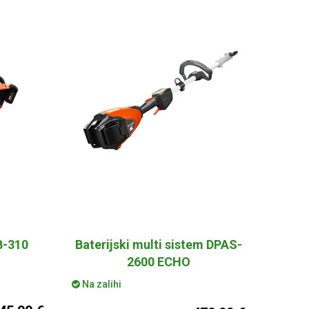
B-310
Baterijski multi sistem DPAS-
2600 ECHO
Na zalihi