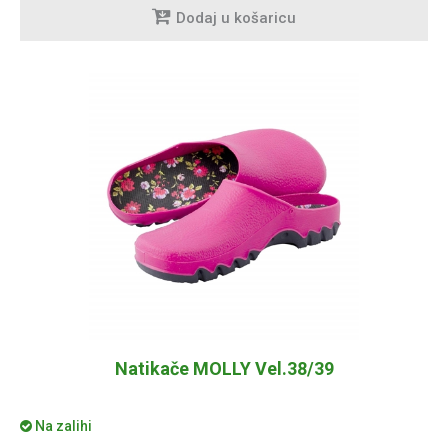
Dodaj u košaricu
Natikače MOLLY Vel.38/39
Na zalihi