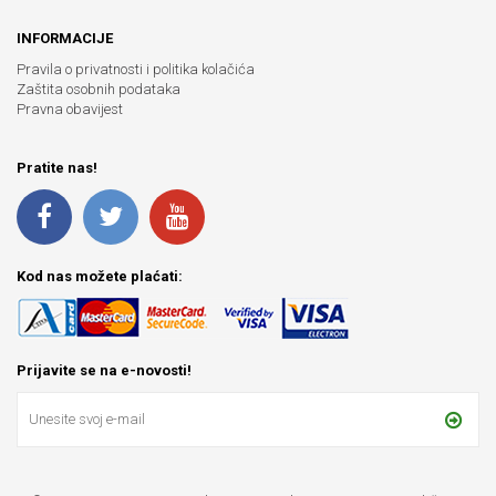
INFORMACIJE
Pravila o privatnosti i politika kolačića
Zaštita osobnih podataka
Pravna obavijest
Pratite nas!
Kod nas možete plaćati:
Prijavite se na e-novosti!