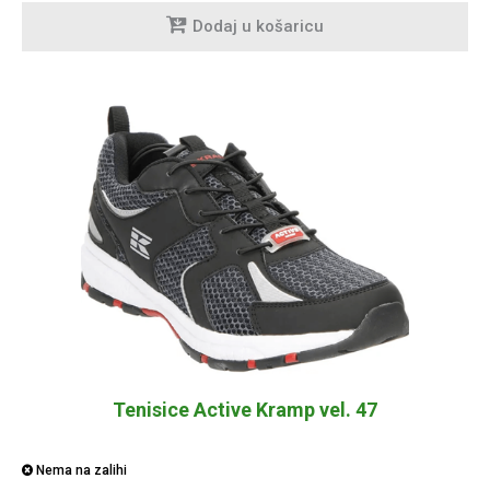
Dodaj u košaricu
Tenisice Active Kramp vel. 47
Nema na zalihi