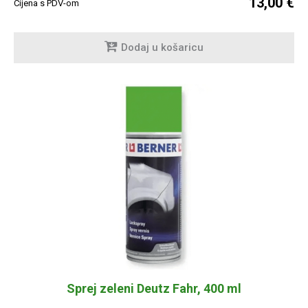
13,00 €
Cijena s PDV-om
Dodaj u košaricu
Sprej zeleni Deutz Fahr, 400 ml