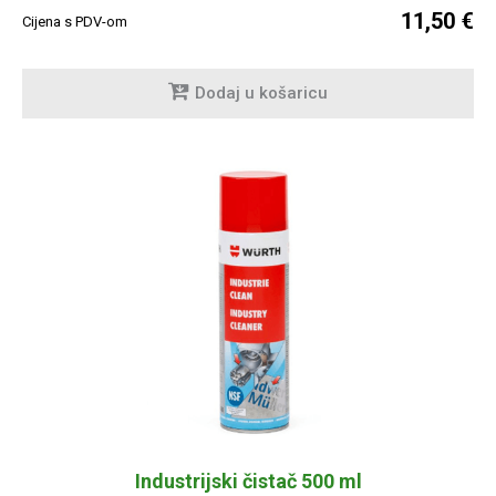
11,50 €
Cijena s PDV-om
Dodaj u košaricu
Industrijski čistač 500 ml