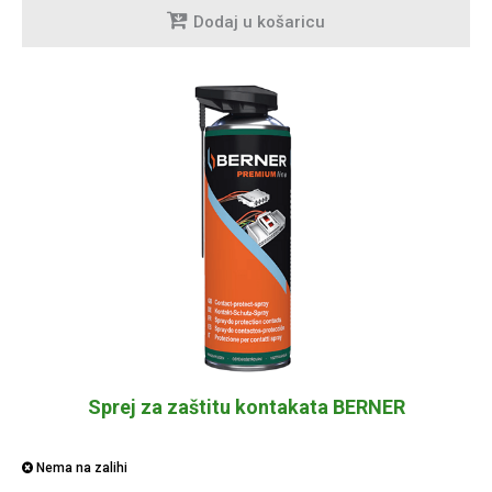
Dodaj u košaricu
Sprej za zaštitu kontakata BERNER
Nema na zalihi