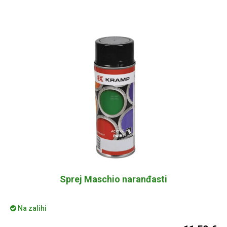
Sprej Maschio naranđasti
Na zalihi