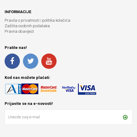
INFORMACIJE
Pravila o privatnosti i politika kolačića
Zaštita osobnih podataka
Pravna obavijest
Pratite nas!
Kod nas možete plaćati:
Prijavite se na e-novosti!