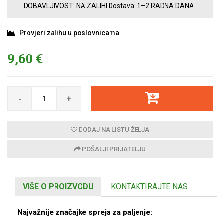
DOBAVLJIVOST:
NA ZALIHI
Dostava:
1–2 RADNA DANA
Provjeri zalihu u poslovnicama
9,60 €
-
+
DODAJ NA LISTU ŽELJA
POŠALJI PRIJATELJU
VIŠE O PROIZVODU
KONTAKTIRAJTE NAS
Najvažnije značajke spreja za paljenje: