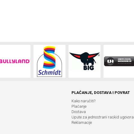
PLAĆANJE, DOSTAVA I POVRAT
Kako naručiti?
Plaćanje
Dostava
Upute za jednostrani raskid ugovora
Reklamacije