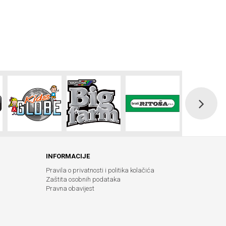
INFORMACIJE
Pravila o privatnosti i politika kolačića
Zaštita osobnih podataka
Pravna obavijest