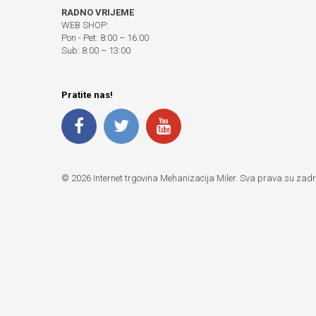
RADNO VRIJEME
WEB SHOP:
Pon - Pet: 8:00 – 16:00
Sub: 8:00 – 13:00
Pratite nas!
© 2026 Internet trgovina Mehanizacija Miler. Sva prava su zad