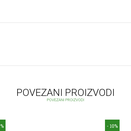
POVEZANI PROIZVODI
POVEZANI PROIZVODI
0%
- 10%