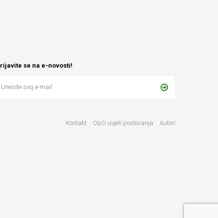
rijavite se na e-novosti!
Kontakt
Opći uvjeti poslovanja
Autori