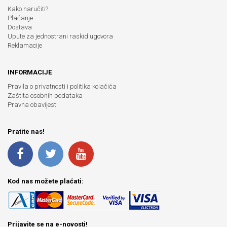
Kako naručiti?
Plaćanje
Dostava
Upute za jednostrani raskid ugovora
Reklamacije
INFORMACIJE
Pravila o privatnosti i politika kolačića
Zaštita osobnih podataka
Pravna obavijest
Pratite nas!
Kod nas možete plaćati:
Prijavite se na e-novosti!