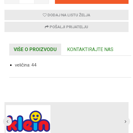
DODAJ NA LISTU ŽELJA
POŠALJI PRIJATELJU
VIŠE O PROIZVODU
KONTAKTIRAJTE NAS
veličina: 44