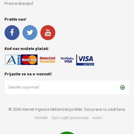
Pravna obavijest
Pratite nas!
Kod nas možete plaćati:
Prijavite se na e-novosti!
© 2026 Internet trgovina Mehanizacija Miler. Sva prava su zadržana.
Kontakt
Opći uvjeti poslovanja
Autori