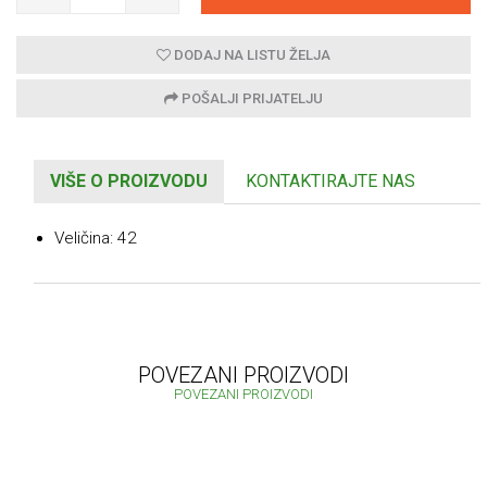
DODAJ NA LISTU ŽELJA
POŠALJI PRIJATELJU
VIŠE O PROIZVODU
KONTAKTIRAJTE NAS
Veličina: 42
POVEZANI PROIZVODI
POVEZANI PROIZVODI