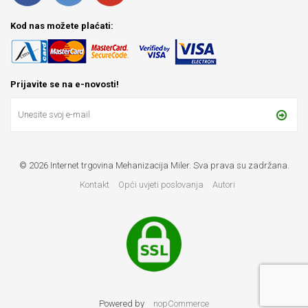
Kod nas možete plaćati:
Prijavite se na e-novosti!
© 2026 Internet trgovina Mehanizacija Miler. Sva prava su zadržana.
Kontakt
Opći uvjeti poslovanja
Autori
Powered by
nopCommerce