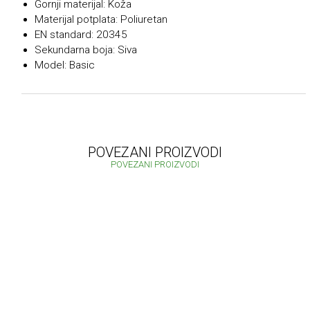
Gornji materijal: Koža
Materijal potplata: Poliuretan
EN standard: 20345
Sekundarna boja: Siva
Model: Basic
POVEZANI PROIZVODI
POVEZANI PROIZVODI