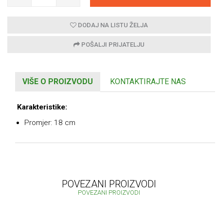
DODAJ NA LISTU ŽELJA
POŠALJI PRIJATELJU
VIŠE O PROIZVODU
KONTAKTIRAJTE NAS
Karakteristike:
Promjer: 18 cm
POVEZANI PROIZVODI
POVEZANI PROIZVODI