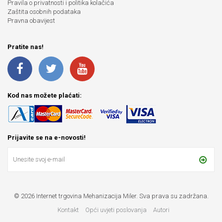
Pravila o privatnosti i politika kolačića
Zaštita osobnih podataka
Pravna obavijest
Pratite nas!
Kod nas možete plaćati:
Prijavite se na e-novosti!
© 2026 Internet trgovina Mehanizacija Miler. Sva prava su zadržana.
Kontakt
Opći uvjeti poslovanja
Autori