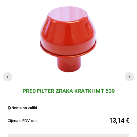
PRED FILTER ZRAKA KRATKI IMT 539
Nema na zalihi
13,14 €
Cijena s PDV-om