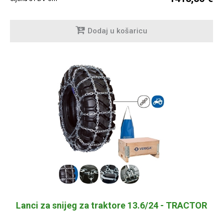
Dodaj u košaricu
Lanci za snijeg za traktore 13.6/24 - TRACTOR