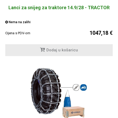
Lanci za snijeg za traktore 14.9/28 - TRACTOR
Nema na zalihi
1047,18 €
Cijena s PDV-om
Dodaj u košaricu