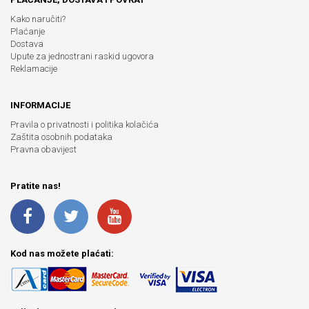
Kako naručiti?
Plaćanje
Dostava
Upute za jednostrani raskid ugovora
Reklamacije
INFORMACIJE
Pravila o privatnosti i politika kolačića
Zaštita osobnih podataka
Pravna obavijest
Pratite nas!
Kod nas možete plaćati: