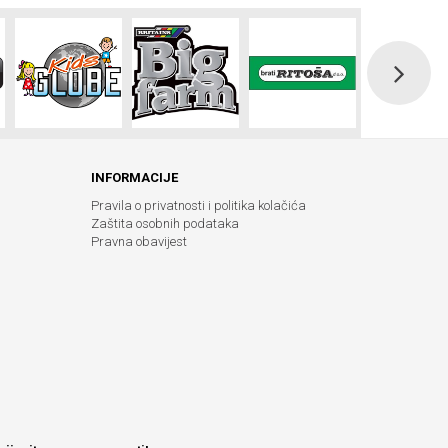
INFORMACIJE
Pravila o privatnosti i politika kolačića
Zaštita osobnih podataka
Pravna obavijest