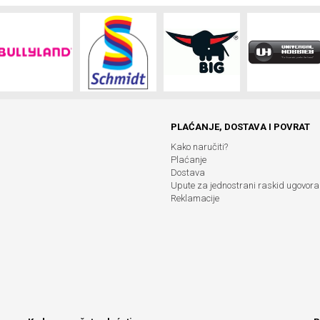
PLAĆANJE, DOSTAVA I POVRAT
Kako naručiti?
Plaćanje
Dostava
Upute za jednostrani raskid ugovora
Reklamacije