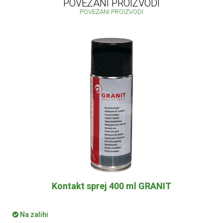
POVEZANI PROIZVODI
POVEZANI PROIZVODI
Kontakt sprej 400 ml GRANIT
Na zalihi