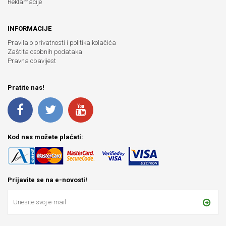
Reklamacije
INFORMACIJE
Pravila o privatnosti i politika kolačića
Zaštita osobnih podataka
Pravna obavijest
Pratite nas!
Kod nas možete plaćati:
Prijavite se na e-novosti!