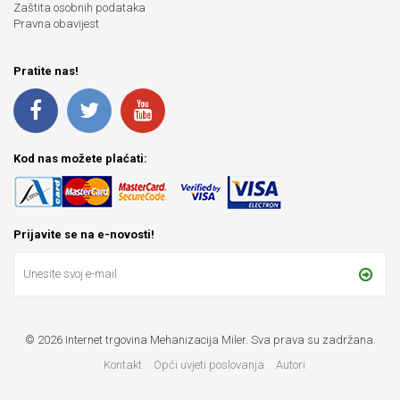
Zaštita osobnih podataka
Pravna obavijest
Pratite nas!
Kod nas možete plaćati:
Prijavite se na e-novosti!
© 2026 Internet trgovina Mehanizacija Miler. Sva prava su zadržana.
Kontakt
Opći uvjeti poslovanja
Autori