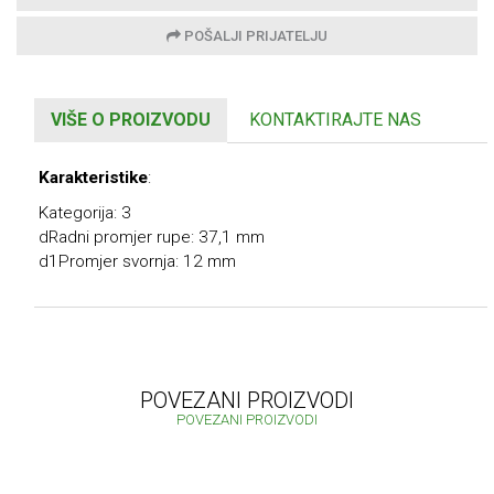
POŠALJI PRIJATELJU
VIŠE O PROIZVODU
KONTAKTIRAJTE NAS
Karakteristike
:
Kategorija: 3
dRadni promjer rupe: 37,1 mm
d1Promjer svornja: 12 mm
POVEZANI PROIZVODI
POVEZANI PROIZVODI