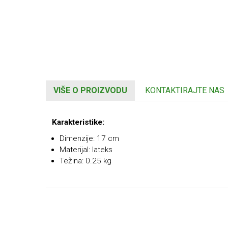
VIŠE O PROIZVODU
KONTAKTIRAJTE NAS
Karakteristike:
Dimenzije: 17 cm
Materijal: lateks
Težina: 0.25 kg