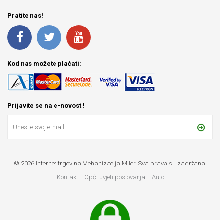
Pratite nas!
Kod nas možete plaćati:
Prijavite se na e-novosti!
© 2026 Internet trgovina Mehanizacija Miler. Sva prava su zadržana.
Kontakt
Opći uvjeti poslovanja
Autori