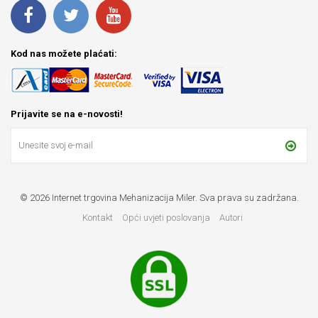
Kod nas možete plaćati:
Prijavite se na e-novosti!
© 2026 Internet trgovina Mehanizacija Miler. Sva prava su zadržana.
Kontakt
Opći uvjeti poslovanja
Autori