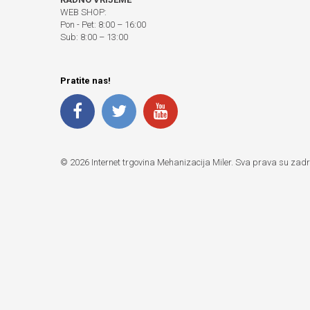
WEB SHOP:
Pon - Pet: 8:00 – 16:00
Sub: 8:00 – 13:00
Pratite nas!
© 2026 Internet trgovina Mehanizacija Miler. Sva prava su zad