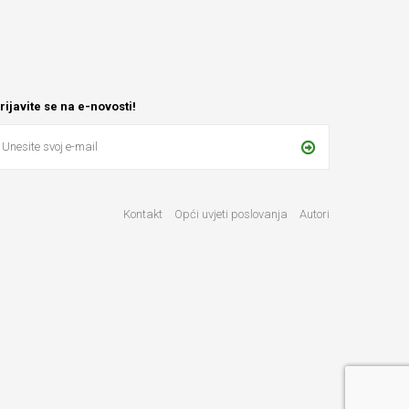
rijavite se na e-novosti!
Kontakt
Opći uvjeti poslovanja
Autori