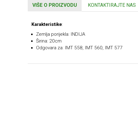
VIŠE O PROIZVODU
KONTAKTIRAJTE NAS
Karakteristike
:
Zemlja porijekla: INDIJA
Širina: 20cm
Odgovara za: IMT 558, IMT 560, IMT 577