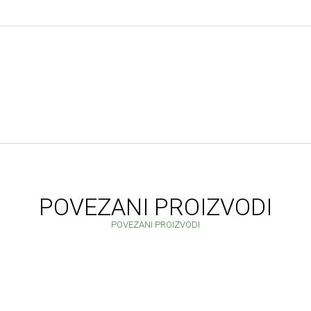
POVEZANI PROIZVODI
POVEZANI PROIZVODI