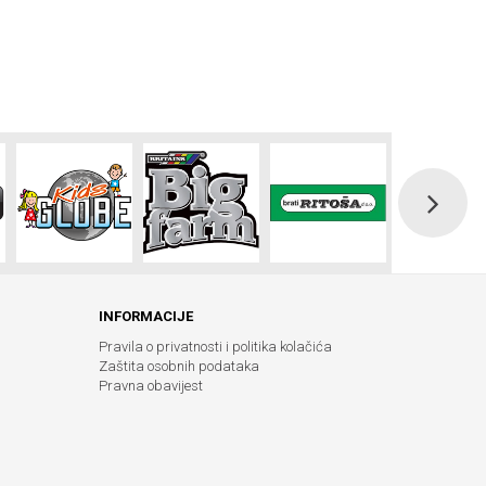
INFORMACIJE
Pravila o privatnosti i politika kolačića
Zaštita osobnih podataka
Pravna obavijest