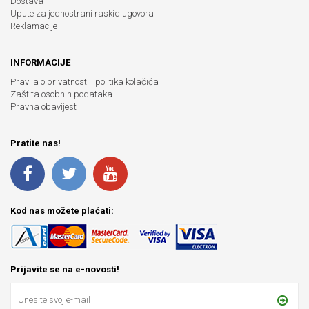
Dostava
Upute za jednostrani raskid ugovora
Reklamacije
INFORMACIJE
Pravila o privatnosti i politika kolačića
Zaštita osobnih podataka
Pravna obavijest
Pratite nas!
Kod nas možete plaćati:
Prijavite se na e-novosti!