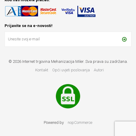
Prijavite se na e-novosti!
© 2026 Internet trgovina Mehanizacija Miler. Sva prava su zadržana.
Kontakt
Opći uvjeti poslovanja
Autori
Powered by
nopCommerce