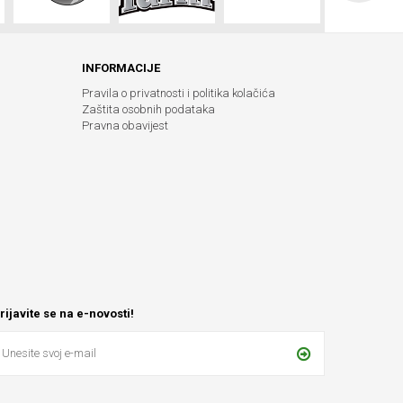
INFORMACIJE
Pravila o privatnosti i politika kolačića
Zaštita osobnih podataka
Pravna obavijest
rijavite se na e-novosti!