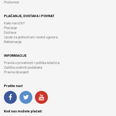
Poslovnice
PLAĆANJE, DOSTAVA I POVRAT
Kako naručiti?
Plaćanje
Dostava
Upute za jednostrani raskid ugovora
Reklamacije
INFORMACIJE
Pravila o privatnosti i politika kolačića
Zaštita osobnih podataka
Pravna obavijest
Pratite nas!
Kod nas možete plaćati: