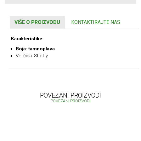
VIŠE O PROIZVODU
KONTAKTIRAJTE NAS
Karakteristike:
Boja: tamnoplava
Veličina: Shetty
POVEZANI PROIZVODI
POVEZANI PROIZVODI