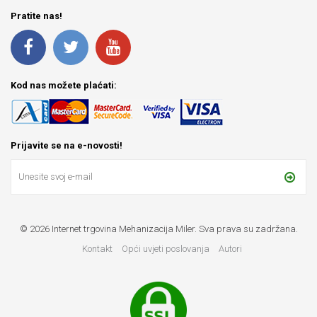
Pratite nas!
Kod nas možete plaćati:
Prijavite se na e-novosti!
© 2026 Internet trgovina Mehanizacija Miler. Sva prava su zadržana.
Kontakt
Opći uvjeti poslovanja
Autori