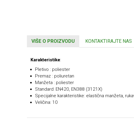
VIŠE O PROIZVODU
KONTAKTIRAJTE NAS
Karakteristike
:
Pletivo : poliester
Premaz : poliuretan
Manžeta : poliester
Standard: EN420, EN388 (3121X)
Specijalne karakteristike: elastična manžeta, ruka
Veličina: 10