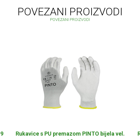
POVEZANI PROIZVODI
POVEZANI PROIZVODI
 9
Rukavice s PU premazom PINTO bijela vel.