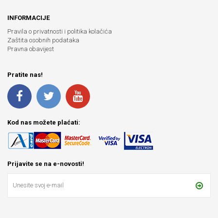
INFORMACIJE
Pravila o privatnosti i politika kolačića
Zaštita osobnih podataka
Pravna obavijest
Pratite nas!
Kod nas možete plaćati:
Prijavite se na e-novosti!