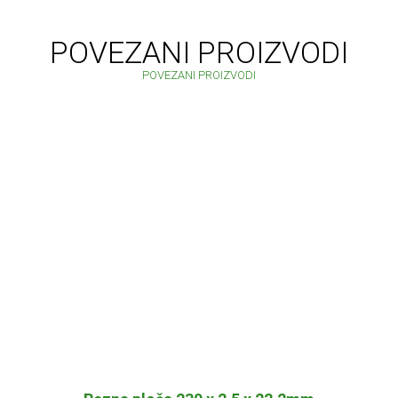
POVEZANI PROIZVODI
POVEZANI PROIZVODI