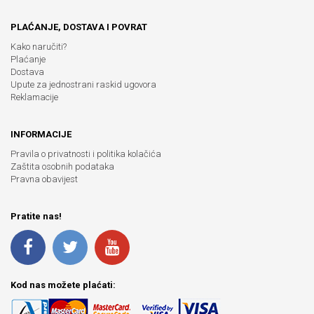
PLAĆANJE, DOSTAVA I POVRAT
Kako naručiti?
Plaćanje
Dostava
Upute za jednostrani raskid ugovora
Reklamacije
INFORMACIJE
Pravila o privatnosti i politika kolačića
Zaštita osobnih podataka
Pravna obavijest
Pratite nas!
Kod nas možete plaćati: