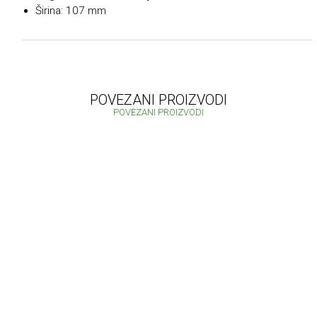
Širina: 107 mm
POVEZANI PROIZVODI
POVEZANI PROIZVODI