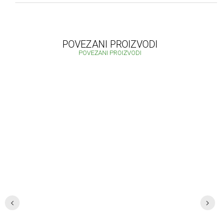
POVEZANI PROIZVODI
POVEZANI PROIZVODI