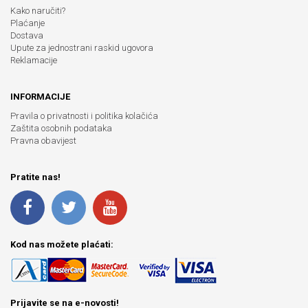
Kako naručiti?
Plaćanje
Dostava
Upute za jednostrani raskid ugovora
Reklamacije
INFORMACIJE
Pravila o privatnosti i politika kolačića
Zaštita osobnih podataka
Pravna obavijest
Pratite nas!
Kod nas možete plaćati:
Prijavite se na e-novosti!