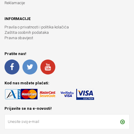
Reklamacije
INFORMACIJE
Pravila o privatnosti i politika kolačića
Zaštita osobnih podataka
Pravna obavijest
Pratite nas!
Kod nas možete plaćati:
Prijavite se na e-novosti!