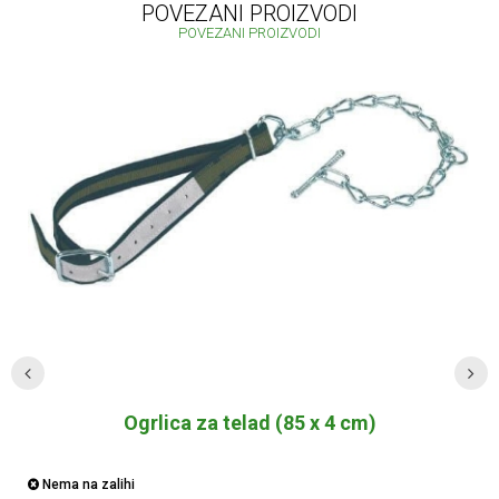
POVEZANI PROIZVODI
POVEZANI PROIZVODI
Ogrlica za telad (85 x 4 cm)
Nema na zalihi