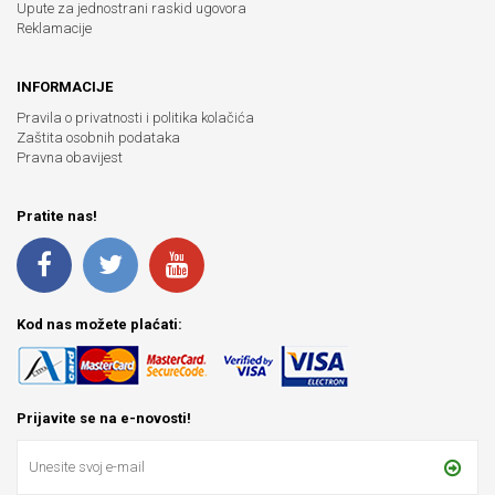
Upute za jednostrani raskid ugovora
Reklamacije
INFORMACIJE
Pravila o privatnosti i politika kolačića
Zaštita osobnih podataka
Pravna obavijest
Pratite nas!
Kod nas možete plaćati:
Prijavite se na e-novosti!