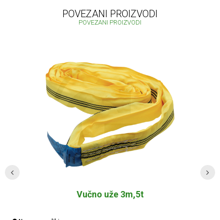
POVEZANI PROIZVODI
POVEZANI PROIZVODI
Vučno uže 3m,5t