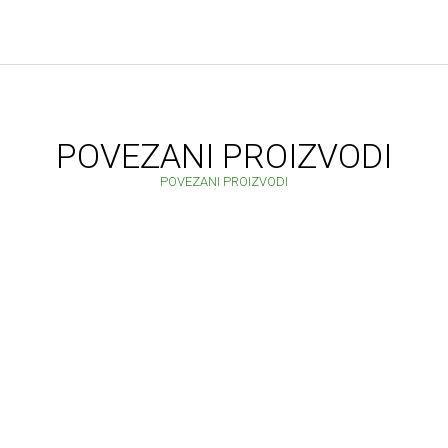
POVEZANI PROIZVODI
POVEZANI PROIZVODI