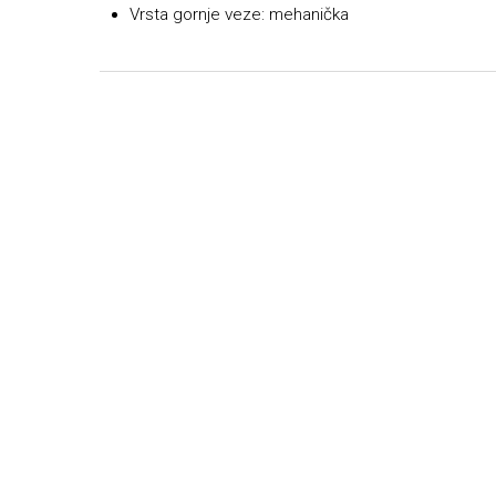
Vrsta gornje veze: mehanička