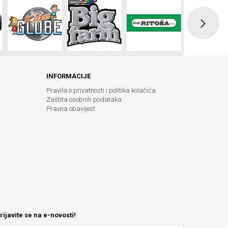
INFORMACIJE
Pravila o privatnosti i politika kolačića
Zaštita osobnih podataka
Pravna obavijest
rijavite se na e-novosti!