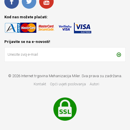
Kod nas možete plaćati:
Prijavite se na e-novosti!
© 2026 Internet trgovina Mehanizacija Miler. Sva prava su zadržana.
Kontakt
Opći uvjeti poslovanja
Autori