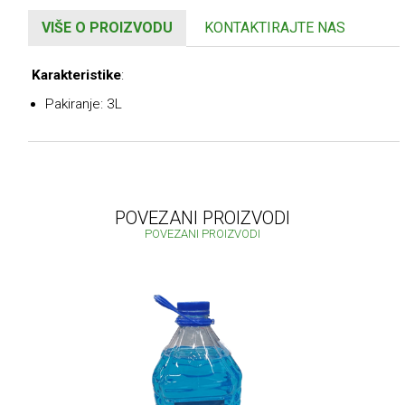
VIŠE O PROIZVODU
KONTAKTIRAJTE NAS
Karakteristike
:
Pakiranje: 3L
POVEZANI PROIZVODI
POVEZANI PROIZVODI