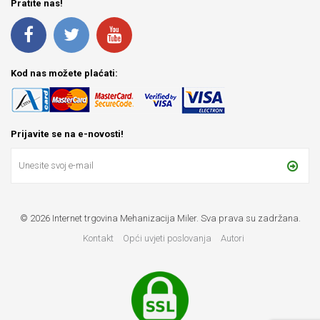
Pratite nas!
Kod nas možete plaćati:
Prijavite se na e-novosti!
© 2026 Internet trgovina Mehanizacija Miler. Sva prava su zadržana.
Kontakt
Opći uvjeti poslovanja
Autori