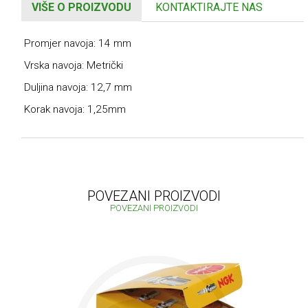
VIŠE O PROIZVODU
KONTAKTIRAJTE NAS
Promjer navoja: 14 mm
Vrska navoja: Metrički
Duljina navoja: 12,7 mm
Korak navoja: 1,25mm
POVEZANI PROIZVODI
POVEZANI PROIZVODI