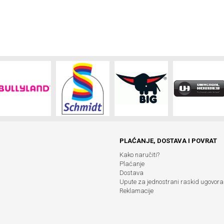
PLAĆANJE, DOSTAVA I POVRAT
Kako naručiti?
Plaćanje
Dostava
Upute za jednostrani raskid ugovora
Reklamacije