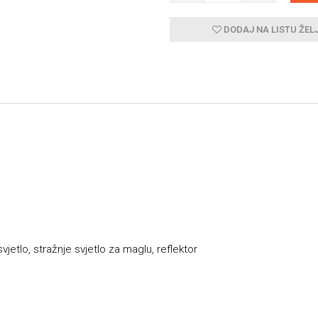
DODAJ NA LISTU ŽEL
svjetlo, stražnje svjetlo za maglu, reflektor