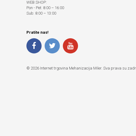
WEB SHOP:
Pon - Pet: 8:00 – 16:00
Sub: 8:00 – 13:00
Pratite nas!
© 2026 Internet trgovina Mehanizacija Miler. Sva prava su zad