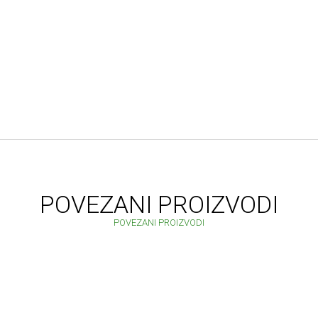
POVEZANI PROIZVODI
POVEZANI PROIZVODI