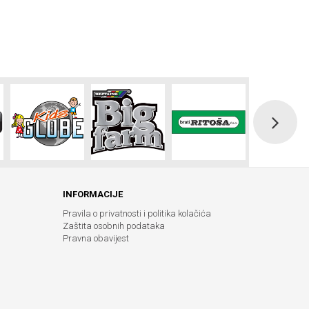
INFORMACIJE
Pravila o privatnosti i politika kolačića
Zaštita osobnih podataka
Pravna obavijest