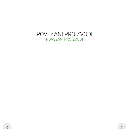
POVEZANI PROIZVODI
POVEZANI PROIZVODI