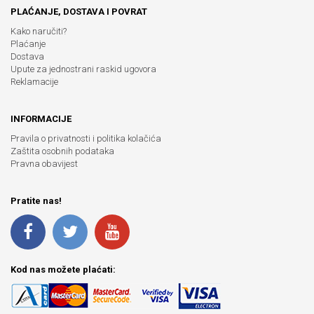
PLAĆANJE, DOSTAVA I POVRAT
Kako naručiti?
Plaćanje
Dostava
Upute za jednostrani raskid ugovora
Reklamacije
INFORMACIJE
Pravila o privatnosti i politika kolačića
Zaštita osobnih podataka
Pravna obavijest
Pratite nas!
Kod nas možete plaćati: