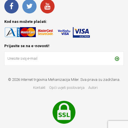
Kod nas možete plaćati:
Prijavite se na e-novosti!
© 2026 Internet trgovina Mehanizacija Miler. Sva prava su zadržana.
Kontakt
Opći uvjeti poslovanja
Autori